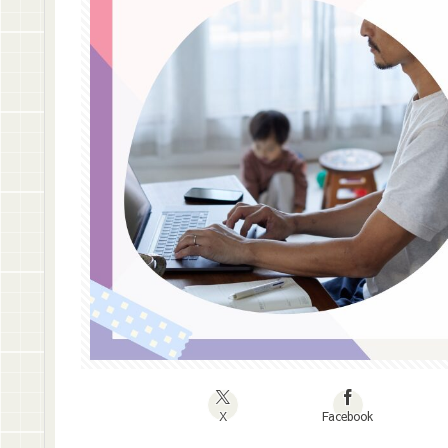
X
Facebook