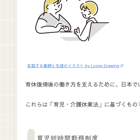
会話する教師と生徒のイラスト by Loose Drawing
育休復帰後の働き方を支えるために、日本で
これらは「育児・介護休業法」に基づくもの
育児短時間勤務制度