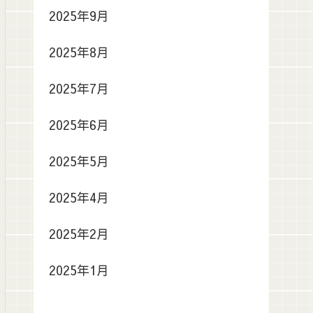
2025年9月
2025年8月
2025年7月
2025年6月
2025年5月
2025年4月
2025年2月
2025年1月