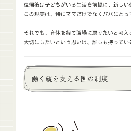
復帰後は子どもがいる生活を前提に、新しい
この現実は、特にママだけでなくパパにとっ
それでも、育休を経て職場に戻りたいと考え
大切にしたいという思いは、誰しも持ってい
働く親を支える国の制度