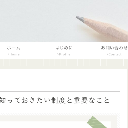
ホーム
はじめに
お問い合わせ
Home
Profile
Contact
知っておきたい制度と重要なこと