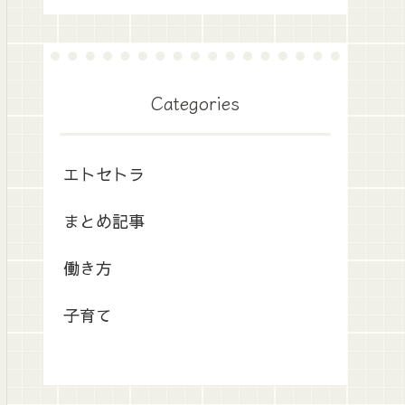
Categories
エトセトラ
まとめ記事
働き方
子育て