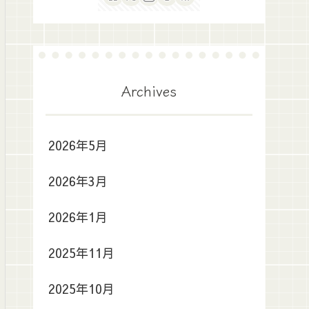
Archives
2026年5月
2026年3月
2026年1月
2025年11月
2025年10月