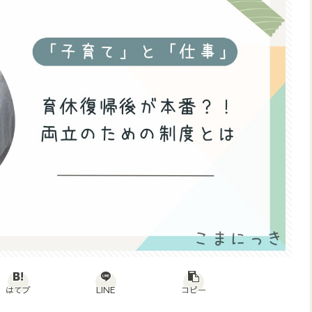
はてブ
LINE
コピー