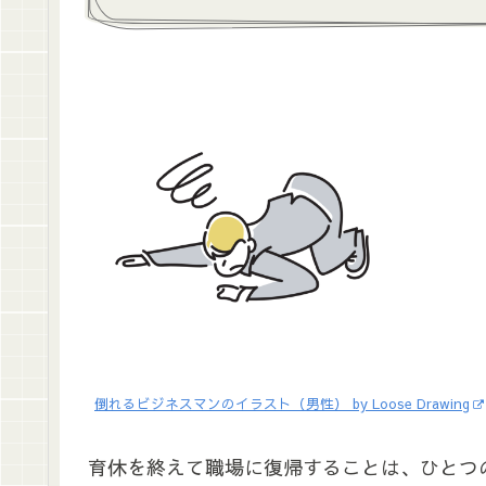
倒れるビジネスマンのイラスト（男性） by Loose Drawing
育休を終えて職場に復帰することは、ひとつ