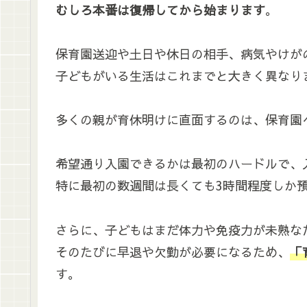
むしろ本番は復帰してから始まります
。
保育園送迎や土日や休日の相手、病気やけが
子どもがいる生活はこれまでと大きく異なり
多くの親が育休明けに直面するのは、保育園
希望通り入園できるかは最初のハードルで、
特に最初の数週間は長くても3時間程度しか
さらに、子どもはまだ体力や免疫力が未熟な
そのたびに早退や欠勤が必要になるため、
「
す。