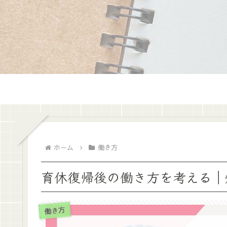
ホーム
働き方
育休復帰後の働き方を考える｜
働き方