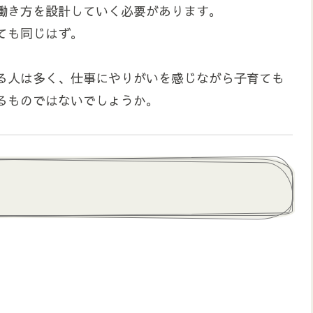
働き方を設計していく必要があります。
ても同じはず。
る人は多く、仕事にやりがいを感じながら子育ても
るものではないでしょうか。