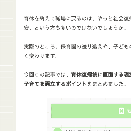
育休を終えて職場に戻るのは、やっと社会復
安、という方も多いのではないでしょうか。
実際のところ、保育園の送り迎えや、子ども
く変わります。
今回この記事では、
育休復帰後に直面する現
子育てを両立するポイント
をまとめました。