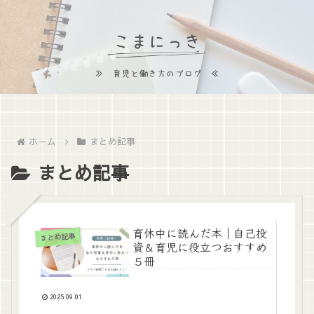
ホーム
まとめ記事
まとめ記事
育休中に読んだ本｜自己投
まとめ記事
資＆育児に役立つおすすめ
５冊
2025.09.01