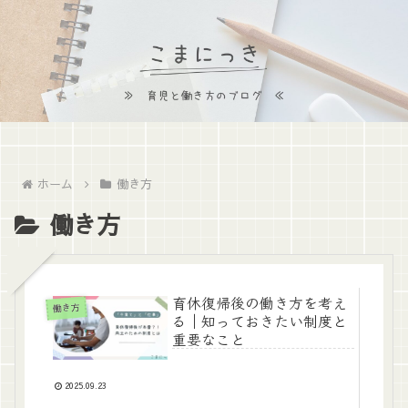
ホーム
働き方
働き方
育休復帰後の働き方を考え
働き方
る｜知っておきたい制度と
重要なこと
2025.09.23