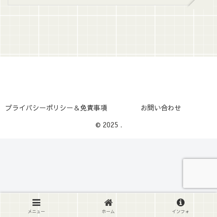
プライバシーポリシー＆免責事項
お問い合わせ
© 2025 .
メニュー
ホーム
インフォ