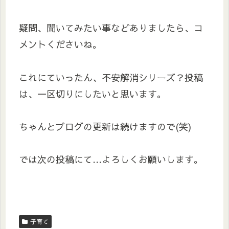
疑問、聞いてみたい事などありましたら、コ
メントくださいね。
これにていったん、不安解消シリーズ？投稿
は、一区切りにしたいと思います。
ちゃんとブログの更新は続けますので(笑)
では次の投稿にて…よろしくお願いします。
子育て