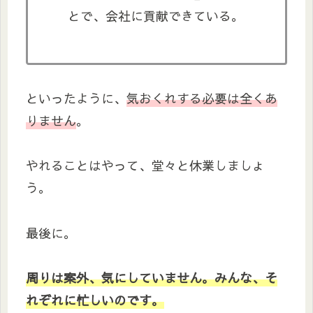
とで、会社に貢献できている。
といったように、
気おくれする必要は全くあ
りません
。
やれることはやって、堂々と休業しましょ
う。
最後に。
周りは案外、気にしていません。みんな、そ
れぞれに忙しいのです。