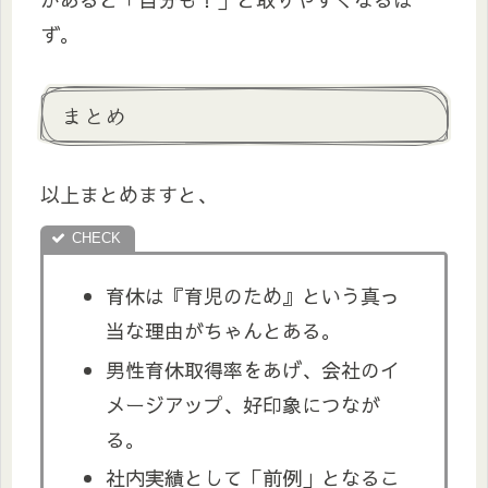
ず。
まとめ
以上まとめますと、
育休は『育児のため』という真っ
当な理由がちゃんとある。
男性育休取得率をあげ、会社のイ
メージアップ、好印象につなが
る。
社内実績として「前例」となるこ