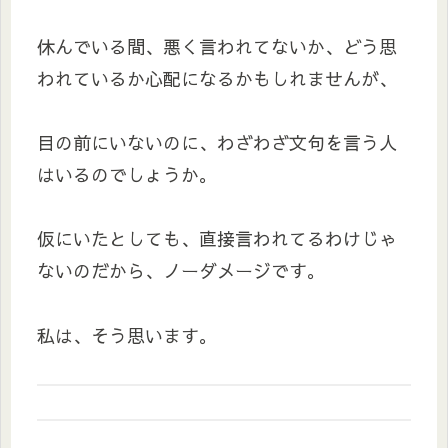
休んでいる間、悪く言われてないか、どう思
われているか心配になるかもしれませんが、
目の前にいないのに、わざわざ文句を言う人
はいるのでしょうか。
仮にいたとしても、直接言われてるわけじゃ
ないのだから、ノーダメージです。
私は、そう思います。