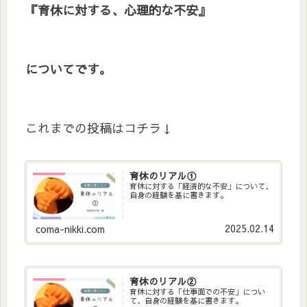
『育休に対する、心理的な不安』
についてです。
これまでの投稿はコチラ↓
育休のリアル①
育休に対する「経済的な不安」について、
自身の経験を基に書きます。
2025.02.14
coma-nikki.com
育休のリアル②
育休に対する「仕事面での不安」につい
て、自身の経験を基に書きます。