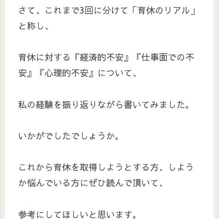
さて、これまで3回に分けて「育休のリアル」
と称し、
育休に対する『経済的不安』『仕事面での不
安』『心理的不安』について、
私の経験を振り返りながら書いてみました。
いかがでしたでしょうか。
これから育休を取得しようとする方、しよう
か悩んでいる方にぜひ読んで頂いて、
参考にしてほしいと思います。