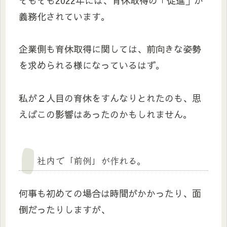
そもそも2022年には、育休取得の「促進」が
義務化されています。
企業側も育休取得に関しては、前向きな姿勢
を求められる様になっているはず。
私が２人目の育休をすんなりとれたのも、思
えばこの影響はあったのかもしれません。
社内で「前例」が作れる。
何事も初めての場合は時間がかかったり、面
倒だったりしますが、