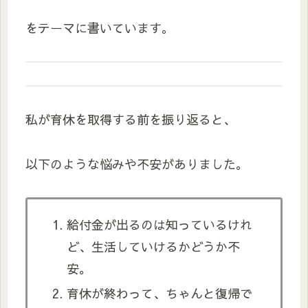
をテーマに書いています。
私が育休を取得する前を振り返ると、
以下のような悩みや不安がありました。
給付金が出るのは知っているけれ
ど、生活していけるかどうか不
安。
育休が終わって、ちゃんと復帰で