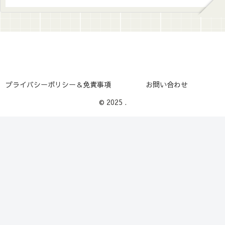
プライバシーポリシー＆免責事項
お問い合わせ
© 2025 .