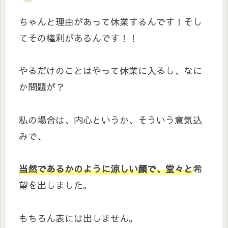
ちゃんと理由があって休業するんです！そし
てその権利があるんです！！
やるだけのことはやって休業に入るし、なに
か問題が？
私の場合は、内心というか、そういう意気込
みで、
当然であるかのように涼しい顔で、堂々と
希
望を出しました。
もちろん表には出しません。