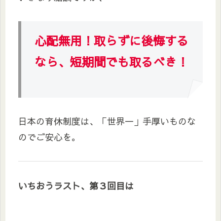
心配無用！取らずに後悔する
なら、短期間でも取るべき！
日本の育休制度は、「世界一」手厚いものな
のでご安心を。
いちおうラスト、第３回目は