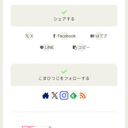
シェアする
X
Facebook
はてブ
LINE
コピー
こまひつじをフォローする