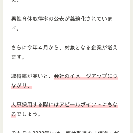
男性育休取得率の公表が義務化されていま
す。
さらに今年４月から、対象となる企業が増え
ます。
取得率が高いと、
会社のイメージアップにつ
ながり、
人事採用する際にはアピールポイントにもな
る
でしょう。