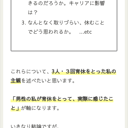
きるのだろうか。キャリアに影響
は？
なんとなく取りづらい、休むこと
でどう思われるか。 …etc
これらについて、
3人・３回育休をとった私の
主観
を述べたいと思います。
「男性の私が育休をとって、実際に感じたこ
と」
が軸になります。
いきなり結論ですが、