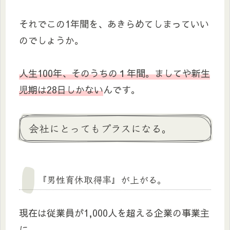
それでこの1年間を、あきらめてしまっていい
のでしょうか。
人生100年、そのうちの１年間。ましてや新生
児期は28日しかない
んです。
会社にとってもプラスになる。
『男性育休取得率』が上がる。
現在は従業員が1,000人を超える企業の事業主
に、