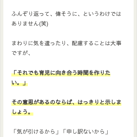
ふんぞり返って、偉そうに、というわけでは
ありません(笑)
まわりに気を遣ったり、配慮することは大事
ですが、
「それでも育児に向き合う時間を作りた
い。」
その意思があるのならば、はっきりと示しま
しょう。
「気が引けるから」「申し訳ないから」