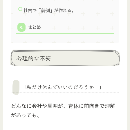
社内で「前例」が作れる。
まとめ
心理的な不安
「私だけ休んでいいのだろうか…」
どんなに会社や周囲が、育休に前向きで理解
があっても、