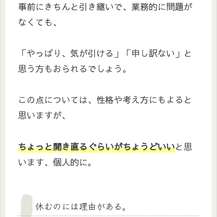
事前にきちんと引き継いで、業務的に問題が
なくても、
「やっぱり、気が引ける」「申し訳ない」と
思う方もおられるでしょう。
この点については、性格や考え方にもよると
思いますが、
ちょっと開き直るぐらいがちょうどいい
と思
います、個人的に。
休むのには理由がある。