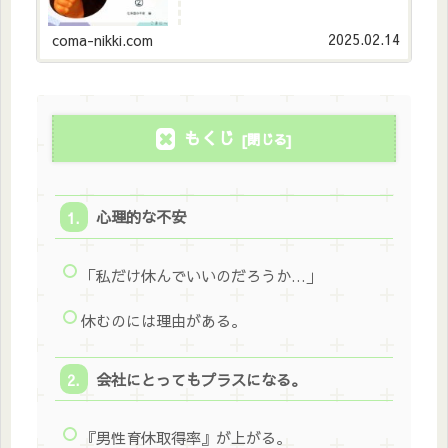
2025.02.14
coma-nikki.com
もくじ
心理的な不安
「私だけ休んでいいのだろうか…」
休むのには理由がある。
会社にとってもプラスになる。
『男性育休取得率』が上がる。